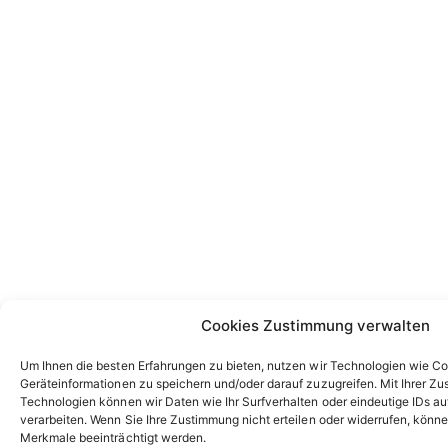
Cookies Zustimmung verwalten
Um Ihnen die besten Erfahrungen zu bieten, nutzen wir Technologien wie C
Geräteinformationen zu speichern und/oder darauf zuzugreifen. Mit Ihrer Z
Technologien können wir Daten wie Ihr Surfverhalten oder eindeutige IDs au
verarbeiten. Wenn Sie Ihre Zustimmung nicht erteilen oder widerrufen, kön
Merkmale beeinträchtigt werden.