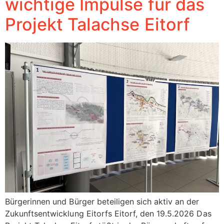
wichtige Impulse für das
Projekt Talachse Eitorf
Bürgerinnen und Bürger beteiligen sich aktiv an der
Zukunftsentwicklung Eitorfs Eitorf, den 19.5.2026 Das