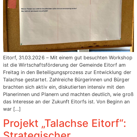
Eitorf, 31.03.2026 – Mit einem gut besuchten Workshop
ist die Wirtschaftsförderung der Gemeinde Eitorf am
Freitag in den Beteiligungsprozess zur Entwicklung der
Talachse gestartet. Zahlreiche Bürgerinnen und Bürger
brachten sich aktiv ein, diskutierten intensiv mit den
Planerinnen und Planern und machten deutlich, wie groß
das Interesse an der Zukunft Eitorfs ist. Von Beginn an
war […]
Projekt „Talachse Eitorf“:
Strategischer