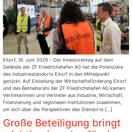
Eitorf, 16. Juni 2026 – Der Investorentag auf dem
Gelände der ZF Friedrichshafen AG hat die Potenziale
des Industriestandorts Eitorf in den Mittelpunkt
gerückt. Auf Einladung der Wirtschaftsförderung Eitorf
und des Betriebsrats der ZF Friedrichshafen AG kamen
Vertreterinnen und Vertreter aus Industrie, Wirtschaft,
Finanzierung und regionalen Institutionen zusammen,
um sich über die Perspektiven des Standorts […]
Große Beteiligung bringt