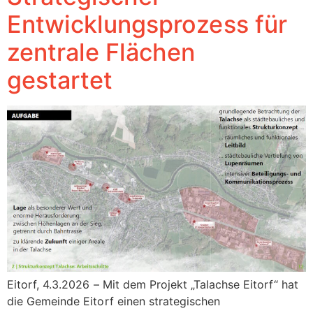
Entwicklungsprozess für
zentrale Flächen
gestartet
Eitorf, 4.3.2026 – Mit dem Projekt „Talachse Eitorf“ hat
die Gemeinde Eitorf einen strategischen