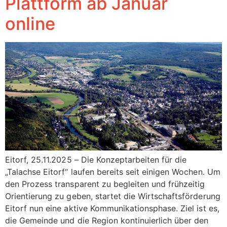
Plattform ab Januar
online
Eitorf, 25.11.2025 – Die Konzeptarbeiten für die
„Talachse Eitorf“ laufen bereits seit einigen Wochen. Um
den Prozess transparent zu begleiten und frühzeitig
Orientierung zu geben, startet die Wirtschaftsförderung
Eitorf nun eine aktive Kommunikationsphase. Ziel ist es,
die Gemeinde und die Region kontinuierlich über den