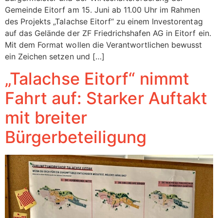
Gemeinde Eitorf am 15. Juni ab 11.00 Uhr im Rahmen
des Projekts „Talachse Eitorf“ zu einem Investorentag
auf das Gelände der ZF Friedrichshafen AG in Eitorf ein.
Mit dem Format wollen die Verantwortlichen bewusst
ein Zeichen setzen und […]
„Talachse Eitorf“ nimmt
Fahrt auf: Starker Auftakt
mit breiter
Bürgerbeteiligung