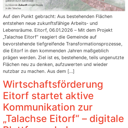
Auf den Punkt gebracht: Aus bestehenden Flächen
entstehen neue zukunftsfähige Arbeits- und
Lebensräume. Eitorf, 06.01.2026 – Mit dem Projekt
„Talachse Eitorf“ reagiert die Gemeinde auf
bevorstehende tiefgreifende Transformationsprozesse,
die Eitorf in den kommenden Jahren maßgeblich
prägen werden. Ziel ist es, bestehende, teils ungenutzte
Flächen neu zu denken, aufzuwerten und wieder
nutzbar zu machen. Aus dem […]
Wirtschaftsförderung
Eitorf startet aktive
Kommunikation zur
„Talachse Eitorf“ – digitale