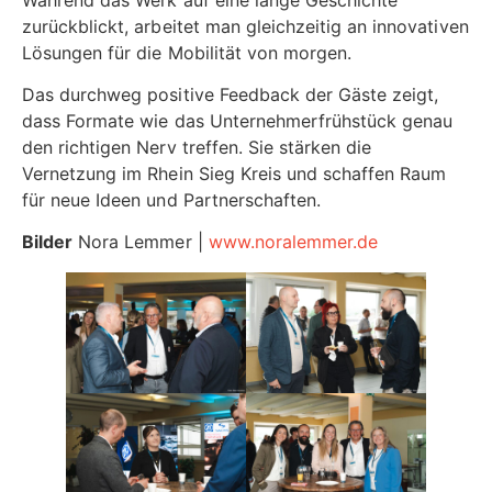
zurückblickt, arbeitet man gleichzeitig an innovativen
Lösungen für die Mobilität von morgen.
Das durchweg positive Feedback der Gäste zeigt,
dass Formate wie das Unternehmerfrühstück genau
den richtigen Nerv treffen. Sie stärken die
Vernetzung im Rhein Sieg Kreis und schaffen Raum
für neue Ideen und Partnerschaften.
Bilder
Nora Lemmer |
www.noralemmer.de