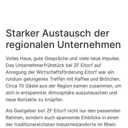
Starker Austausch der
regionalen Unternehmen
Volles Haus, gute Gespräche und viele neue Impulse.
Das Unternehmerfrühstück bei ZF Eitorf auf
Anregung der Wirtschaftsförderung Eitorf war ein
rundum gelungenes Treffen mit Kaffee und Brötchen.
Circa 70 Gäste aus der Region kamen zusammen, um
sich in entspannter Atmosphäre auszutauschen und
neue Kontakte zu knüpfen.
Als Gastgeber bot ZF Eitorf nicht nur den passenden
Rahmen, sondern auch spannende Einblicke in einen
der traditionsreichsten Industriestandorte im Rhein