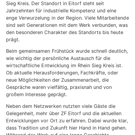
Sieg Kreis. Der Standort in Eitorf steht seit
Jahrzehnten für industrielle Kompetenz und eine
enge Verwurzelung in der Region. Viele Mitarbeitende
sind seit Generationen mit dem Werk verbunden, was
den besonderen Charakter des Standorts bis heute
prägt.
Beim gemeinsamen Frühstück wurde schnell deutlich,
wie wichtig der persönliche Austausch für die
wirtschaftliche Entwicklung im Rhein Sieg Kreis ist.
Ob aktuelle Herausforderungen, Fachkräfte, oder
neue Möglichkeiten der Zusammenarbeit, die
Gespräche waren vielfältig, praxisnah und von
großem Interesse geprägt.
Neben dem Netzwerken nutzten viele Gäste die
Gelegenheit, mehr über ZF Eitorf und die aktuellen
Entwicklungen vor Ort zu erfahren. Dabei wurde klar,
dass Tradition und Zukunft hier Hand in Hand gehen.
Während das Werk auf eine lange Geschichte