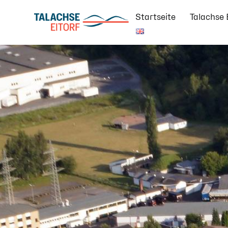
Startseite
Talachse 