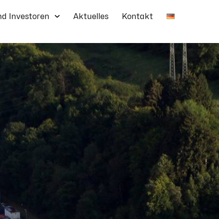
nd Investoren
Aktuelles
Kontakt