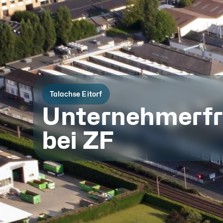
Talachse Eitorf
Unternehmerfr
bei ZF