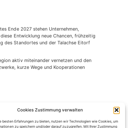
ortes Ende 2027 stehen Unternehmen,
 diese Entwicklung neue Chancen, frühzeitig
g des Standortes und der Talachse Eitorf
gion aktiv miteinander vernetzen und den
etzwerke, kurze Wege und Kooperationen
Cookies Zustimmung verwalten
e besten Erfahrungen zu bieten, nutzen wir Technologien wie Cookies, um
mationen zu speichern und/oder darauf zuzugreifen. Mit Ihrer Zustimmung