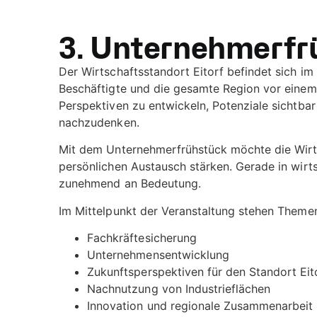
3. Unternehmerfrü
Der Wirtschaftsstandort Eitorf befindet sich 
Beschäftigte und die gesamte Region vor einem 
Perspektiven zu entwickeln, Potenziale sichtb
nachzudenken.
Mit dem Unternehmerfrühstück möchte die Wirts
persönlichen Austausch stärken. Gerade in wir
zunehmend an Bedeutung.
Im Mittelpunkt der Veranstaltung stehen Theme
Fachkräftesicherung
Unternehmensentwicklung
Zukunftsperspektiven für den Standort Eit
Nachnutzung von Industrieflächen
Innovation und regionale Zusammenarbeit